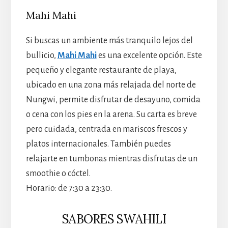
Mahi Mahi
Si buscas un ambiente más tranquilo lejos del
bullicio,
Mahi Mahi
es una excelente opción. Este
pequeño y elegante restaurante de playa,
ubicado en una zona más relajada del norte de
Nungwi, permite disfrutar de desayuno, comida
o cena con los pies en la arena. Su carta es breve
pero cuidada, centrada en mariscos frescos y
platos internacionales. También puedes
relajarte en tumbonas mientras disfrutas de un
smoothie o cóctel.
Horario: de 7:30 a 23:30.
SABORES SWAHILI