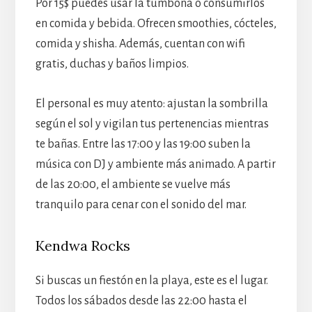
Por 15$ puedes usar la tumbona o consumirlos
en comida y bebida. Ofrecen smoothies, cócteles,
comida y shisha. Además, cuentan con wifi
gratis, duchas y baños limpios.
El personal es muy atento: ajustan la sombrilla
según el sol y vigilan tus pertenencias mientras
te bañas. Entre las 17:00 y las 19:00 suben la
música con DJ y ambiente más animado. A partir
de las 20:00, el ambiente se vuelve más
tranquilo para cenar con el sonido del mar.
Kendwa Rocks
Si buscas un fiestón en la playa, este es el lugar.
Todos los sábados desde las 22:00 hasta el