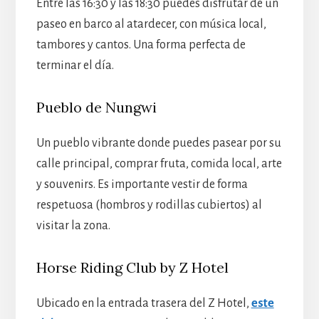
Entre las 16:30 y las 18:30 puedes disfrutar de un
paseo en barco al atardecer, con música local,
tambores y cantos. Una forma perfecta de
terminar el día.
Pueblo de Nungwi
Un pueblo vibrante donde puedes pasear por su
calle principal, comprar fruta, comida local, arte
y souvenirs. Es importante vestir de forma
respetuosa (hombros y rodillas cubiertos) al
visitar la zona.
Horse Riding Club by Z Hotel
Ubicado en la entrada trasera del Z Hotel,
este