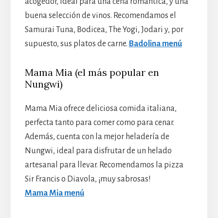
acogedor, ideal para una cena romántica, y una
buena selección de vinos. Recomendamos el
Samurai Tuna, Bodicea, The Yogi, Jodari y, por
supuesto, sus platos de carne.
Badolina menú
Mama Mia (el más popular en
Nungwi)
Mama Mia ofrece deliciosa comida italiana,
perfecta tanto para comer como para cenar.
Además, cuenta con la mejor heladería de
Nungwi, ideal para disfrutar de un helado
artesanal para llevar. Recomendamos la pizza
Sir Francis o Diavola, ¡muy sabrosas!
Mama Mia menú