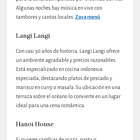
Algunas noches hay música en vivo con
tambores y cantos locales.
Zava menú
Langi Langi
Con casi 30 años de historia, Langi Langi ofrece
un ambiente agradable y precios razonables.
Está especializado en cocina indonesia
especiada, destacando platos de pescado y
marisco en curry o masala. Su ubicación en una
terraza sobre el océano lo convierte en un lugar
ideal para una cena romántica.
Hanoi House
Si quieres cambiar de pizza, pasta o