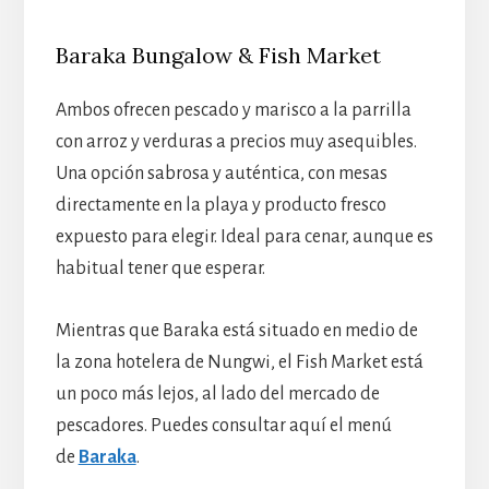
Baraka Bungalow & Fish Market
Ambos ofrecen pescado y marisco a la parrilla
con arroz y verduras a precios muy asequibles.
Una opción sabrosa y auténtica, con mesas
directamente en la playa y producto fresco
expuesto para elegir. Ideal para cenar, aunque es
habitual tener que esperar.
Mientras que Baraka está situado en medio de
la zona hotelera de Nungwi, el Fish Market está
un poco más lejos, al lado del mercado de
pescadores. Puedes consultar aquí el menú
de
Baraka
.