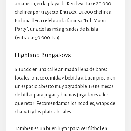
amanecer, en la playa de Kendwa. Taxi: 20.000
chelines por trayecto. Entrada: 25.000 chelines.
En luna llena celebran la famosa “Full Moon
Party”, una de las más grandes de la isla
(entrada: 50.000 Tsh).
Highland Bungalows
Situado en una calle animada llena de bares
locales, ofrece comida y bebida a buen precio en
un espacio abierto muy agradable. Tiene mesas
de billar para jugar, y buenos jugadores a los
que retar! Recomendamos los noodles, wraps de
chapati y los platos locales.
También es un buen lugar para ver fútbol en