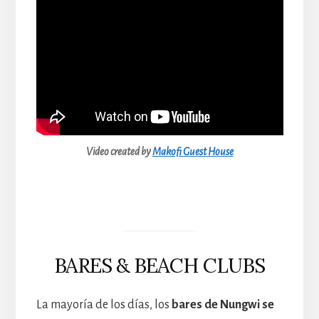
Video created by
Makofi Guest House
BARES & BEACH CLUBS
La mayoría de los días, los
bares de Nungwi se