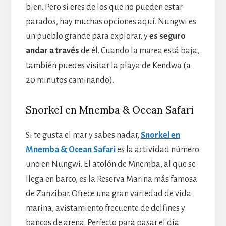
bien. Pero si eres de los que no pueden estar
parados, hay muchas opciones aquí. Nungwi es
un pueblo grande para explorar, y
es seguro
andar a través
de él. Cuando la marea está baja,
también puedes visitar la playa de Kendwa (a
20 minutos caminando).
Snorkel en Mnemba & Ocean Safari
Si te gusta el mar y sabes nadar,
Snorkel en
Mnemba & Ocean Safari
es la actividad número
uno en Nungwi. El atolón de Mnemba, al que se
llega en barco, es la Reserva Marina más famosa
de Zanzíbar. Ofrece una gran variedad de vida
marina, avistamiento frecuente de delfines y
bancos de arena. Perfecto para pasar el día