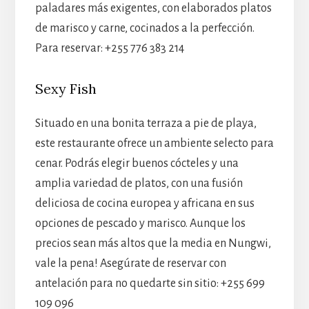
paladares más exigentes, con elaborados platos
de marisco y carne, cocinados a la perfección.
Para reservar: +255 776 383 214
Sexy Fish
Situado en una bonita terraza a pie de playa,
este restaurante ofrece un ambiente selecto para
cenar. Podrás elegir buenos cócteles y una
amplia variedad de platos, con una fusión
deliciosa de cocina europea y africana en sus
opciones de pescado y marisco. Aunque los
precios sean más altos que la media en Nungwi,
vale la pena! Asegúrate de reservar con
antelación para no quedarte sin sitio: +255 699
109 096