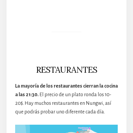
RESTAURANTES
La mayoría de los restaurantes cierran la cocina
a las 21:30.
El precio de un plato ronda los 10-
20$. Hay muchos restaurantes en Nungwi, así
que podrás probar uno diferente cada día.