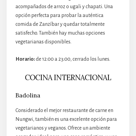
acompañados de arroz o ugali y chapati. Una
opción perfecta para probar la auténtica
comida de Zanzíbar y quedar totalmente
satisfecho. También hay muchas opciones
vegetarianas disponibles.
Horario:
de 12:00 a 23:00, cerrado los lunes.
COCINA INTERNACIONAL
Badolina
Considerado el mejor restaurante de carne en
Nungwi, también es una excelente opción para
vegetarianos y veganos. Ofrece un ambiente