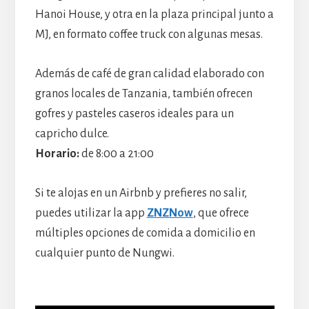
Hanoi House, y otra en la plaza principal junto a
MJ, en formato coffee truck con algunas mesas.
Además de café de gran calidad elaborado con
granos locales de Tanzania, también ofrecen
gofres y pasteles caseros ideales para un
capricho dulce.
Horario:
de 8:00 a 21:00
Si te alojas en un Airbnb y prefieres no salir,
puedes utilizar la app
ZNZNow
, que ofrece
múltiples opciones de comida a domicilio en
cualquier punto de Nungwi.