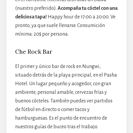
(nuestro preferido).
Acompaña tu cóctel con una
deliciosa tapa!
Happy hour de 17:00 a 20:00. Ve
pronto, ya que suele llenarse. Consumición
mínima: 20$ por persona.
Che Rock Bar
El primer y único bar de rock en Nungwi,
situado detrás de la playa principal, en el Pasha
Hotel. Un lugar pequeño y acogedor, con gran
ambiente, personal amable, cervezas frías y
buenos cócteles. También puedes ver partidos
de fútbol en directo o comer tacos y
hamburguesas. Es el punto de encuentro de
nuestros guías de buceo tras el trabajo.