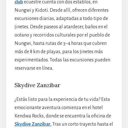
club
ecuestre cuenta con dos establos, en
Nungwi y Kidoti. Desde allí, ofrecen diferentes
excursiones diarias, adaptadas a todo tipo de
jinetes. Desde paseos al atardecer, baños en el
océano y recorridos culturales por el pueblo de
Nungwi, hasta rutas de 3–4 horas que cubren
más de 8 km de playas, para los jinetes más
experimentados. Todas las excursiones pueden
reservarse en línea.
Skydive Zanzibar
¿Estás listo para la experiencia de tu vida? Esta
emocionante aventura comienza en el hotel
Kendwa Rocks, donde se encuentra la oficina de
Skydive Zanzibar.
Tras un corto trayecto hasta el