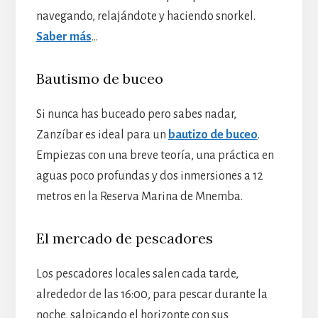
navegando, relajándote y haciendo snorkel.
Saber más
…
Bautismo de buceo
Si nunca has buceado pero sabes nadar,
Zanzíbar es ideal para un
bautizo de buceo
.
Empiezas con una breve teoría, una práctica en
aguas poco profundas y dos inmersiones a 12
metros en la Reserva Marina de Mnemba.
El mercado de pescadores
Los pescadores locales salen cada tarde,
alrededor de las 16:00, para pescar durante la
noche, salpicando el horizonte con sus