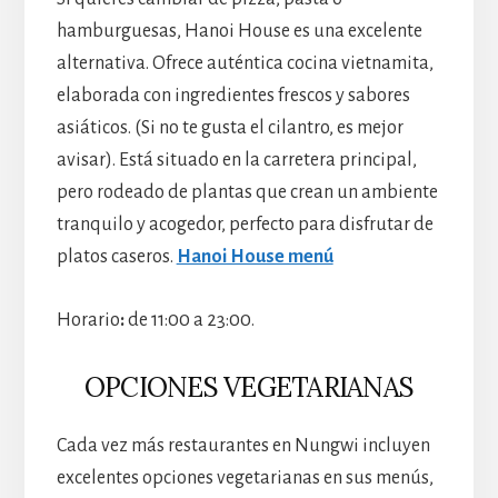
hamburguesas, Hanoi House es una excelente
alternativa. Ofrece auténtica cocina vietnamita,
elaborada con ingredientes frescos y sabores
asiáticos. (Si no te gusta el cilantro, es mejor
avisar). Está situado en la carretera principal,
pero rodeado de plantas que crean un ambiente
tranquilo y acogedor, perfecto para disfrutar de
platos caseros.
Hanoi House menú
Horario
:
de 11:00 a 23:00.
OPCIONES VEGETARIANAS
Cada vez más restaurantes en Nungwi incluyen
excelentes opciones vegetarianas en sus menús,