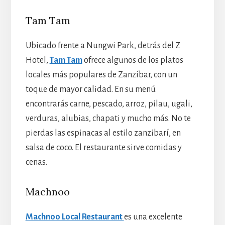
Tam Tam
Ubicado frente a Nungwi Park, detrás del Z
Hotel,
Tam Tam
ofrece algunos de los platos
locales más populares de Zanzíbar, con un
toque de mayor calidad. En su menú
encontrarás carne, pescado, arroz, pilau, ugali,
verduras, alubias, chapati y mucho más. No te
pierdas las espinacas al estilo zanzibarí, en
salsa de coco. El restaurante sirve comidas y
cenas.
Machnoo
Machnoo Local Restaurant
es una excelente