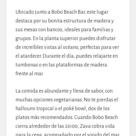
Ubicado junto a Bobo Beach Bar, este lugar
destaca por su bonita estructura de madera y
sus mesas con bancos, ideales para familias y
grupos. En la planta superior puedes disfrutar
de increíbles vistas al océano, perfectas para ver
el atardecer. Durante el día, puedes relajarte en
tumbonas o en las plataformas de madera
frente al mar.
La comida es abundante y llena de sabor, con
muchas opciones vegetarianas. No te pierdas el
halloumi tropical o el poké bowl, dos de los
platos más recomendados. Cuando Bobo Beach
cierra alrededor de las 20:00, Zava cobra vida
para la cena, acompañado por el sonido del mar.