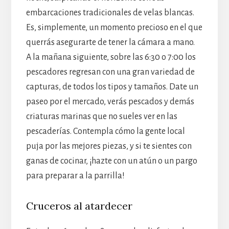
embarcaciones tradicionales de velas blancas.
Es, simplemente, un momento precioso en el que
querrás asegurarte de tener la cámara a mano.
A la mañana siguiente, sobre las 6:30 o 7:00 los
pescadores regresan con una gran variedad de
capturas, de todos los tipos y tamaños. Date un
paseo por el mercado, verás pescados y demás
criaturas marinas que no sueles ver en las
pescaderías. Contempla cómo la gente local
puja por las mejores piezas, y si te sientes con
ganas de cocinar, ¡hazte con un atún o un pargo
para preparar a la parrilla!
Cruceros al atardecer