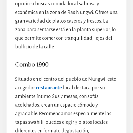
opción si buscas comida local sabrosa y
económica en la zona de Ras Nungwi. Ofrece una
gran variedad de platos caseros y frescos. La
zona para sentarse está en la planta superior, lo
que permite comer con tranquilidad, lejos del
bullicio de la calle.
Combo 1990
Situado en el centro del pueblo de Nungwi, este
acogedor
restaurante
local destaca por su
ambiente íntimo. Sus 7 mesas, con sofás
acolchados, crean un espacio cómodo y
agradable. Recomendamos especialmente las
tapas swahili: puedes elegir 5 platos locales
diferentes en formato degustación,