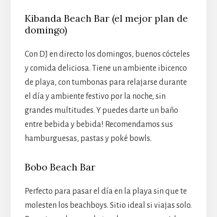
Kibanda Beach Bar (el mejor plan de
domingo)
Con DJ en directo los domingos, buenos cócteles
y comida deliciosa. Tiene un ambiente ibicenco
de playa, con tumbonas para relajarse durante
el día y ambiente festivo por la noche, sin
grandes multitudes. Y puedes darte un baño
entre bebida y bebida! Recomendamos sus
hamburguesas, pastas y poké bowls.
Bobo Beach Bar
Perfecto para pasar el día en la playa sin que te
molesten los beachboys. Sitio ideal si viajas solo.