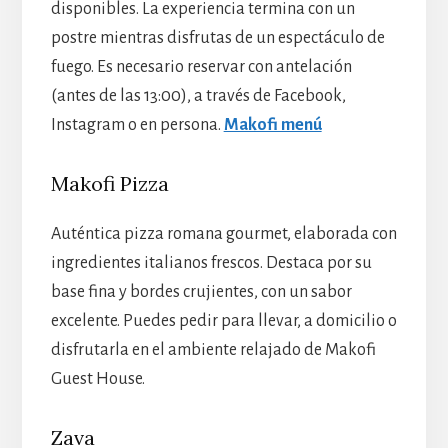
disponibles. La experiencia termina con un
postre mientras disfrutas de un espectáculo de
fuego. Es necesario reservar con antelación
(antes de las 13:00), a través de Facebook,
Instagram o en persona.
Makofi menú
Makofi Pizza
Auténtica pizza romana gourmet, elaborada con
ingredientes italianos frescos. Destaca por su
base fina y bordes crujientes, con un sabor
excelente. Puedes pedir para llevar, a domicilio o
disfrutarla en el ambiente relajado de Makofi
Guest House.
Zava