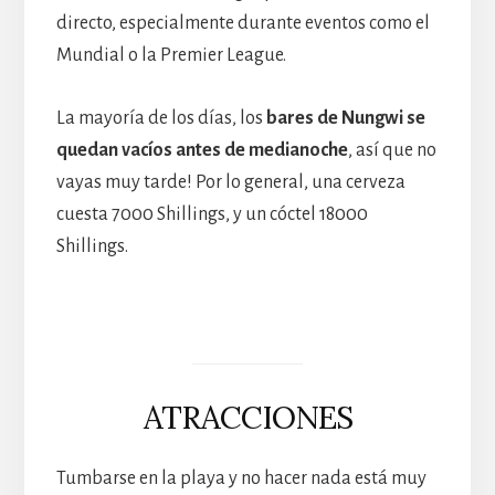
directo, especialmente durante eventos como el
Mundial o la Premier League.
La mayoría de los días, los
bares de Nungwi se
quedan vacíos antes de medianoche
, así que no
vayas muy tarde! Por lo general, una cerveza
cuesta 7000 Shillings, y un cóctel 18000
Shillings.
ATRACCIONES
Tumbarse en la playa y no hacer nada está muy