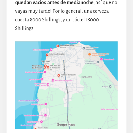
quedan vacíos antes de medianoche
, así que no
vayas muy tarde! Por lo general, una cerveza
cuesta 8000 Shillings, y un cóctel 18000
Shillings.