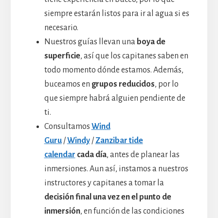
siempre estarán listos para ir al agua si es
necesario.
Nuestros guías llevan una
boya de
superficie
, así que los capitanes saben en
todo momento dónde estamos. Además,
buceamos en
grupos reducidos
, por lo
que siempre habrá alguien pendiente de
ti.
Consultamos
Wind
Guru
/
Windy
/
Zanzibar tide
calendar
cada día
, antes de planear las
inmersiones. Aun así, instamos a nuestros
instructores y capitanes a tomar la
decisión final una vez en el punto de
inmersión
, en función de las condiciones