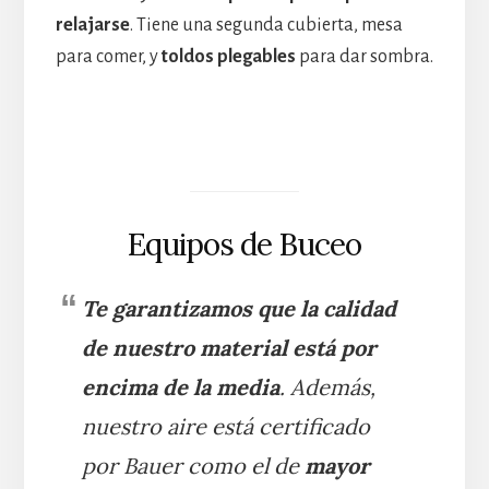
relajarse
. Tiene una segunda cubierta, mesa
para comer, y
toldos plegables
para dar sombra.
Equipos de Buceo
Te garantizamos que la calidad
de nuestro material está por
encima de la media
. Además,
nuestro aire está certificado
por Bauer como el de
mayor