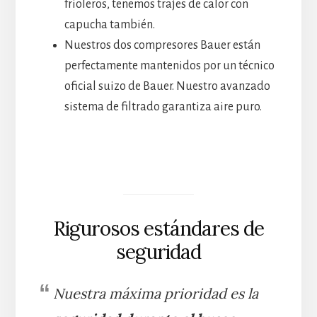
frioleros, tenemos trajes de calor con
capucha también.
Nuestros dos compresores Bauer están
perfectamente mantenidos por un técnico
oficial suizo de Bauer. Nuestro avanzado
sistema de filtrado garantiza aire puro.
Rigurosos estándares de
seguridad
Nuestra máxima prioridad es la