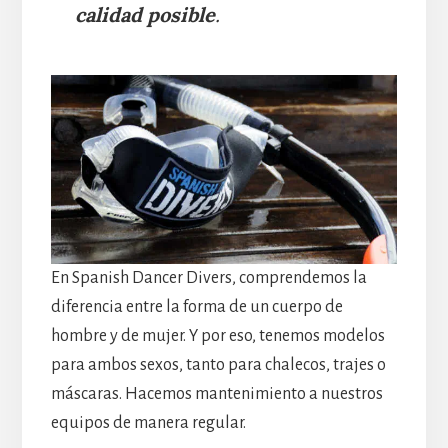
calidad posible
.
En Spanish Dancer Divers, comprendemos la
diferencia entre la forma de un cuerpo de
hombre y de mujer. Y por eso, tenemos modelos
para ambos sexos, tanto para chalecos, trajes o
máscaras. Hacemos mantenimiento a nuestros
equipos de manera regular.