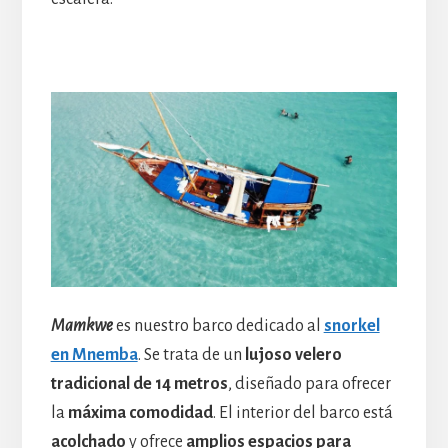
Mamkwe
es nuestro barco dedicado al
snorkel
en Mnemba
. Se trata de un
lujoso velero
tradicional de 14 metros
, diseñado para ofrecer
la
máxima comodidad
. El interior del barco está
acolchado
y ofrece
amplios espacios para