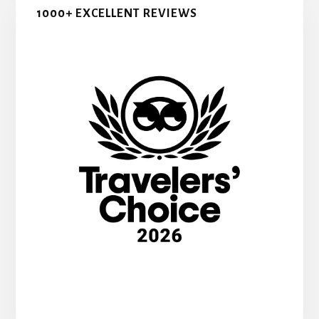
1000+ EXCELLENT REVIEWS