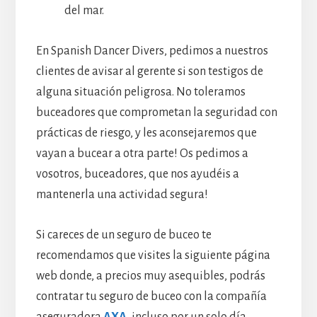
del mar.
En Spanish Dancer Divers, pedimos a nuestros
clientes de avisar al gerente si son testigos de
alguna situación peligrosa. No toleramos
buceadores que comprometan la seguridad con
prácticas de riesgo, y les aconsejaremos que
vayan a bucear a otra parte! Os pedimos a
vosotros, buceadores, que nos ayudéis a
mantenerla una actividad segura!
Si careces de un seguro de buceo te
recomendamos que visites la siguiente página
web donde, a precios muy asequibles, podrás
contratar tu seguro de buceo con la compañía