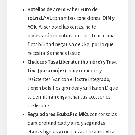
Botellas de acero Faber Euro de
10L/12L/15L
con ambas conexiones,
DIN y
YOK
. Al ser botellas cortas, no te
molestarán mientras buceas! Tienen una
flotabilidad negativa de 2kg, por lo que
necesitarás menos lastre.
Chalecos Tusa Liberator (hombre) y Tusa
Tina (para mujer)
, muy cómodos y
resistentes. Van con el lastre integrado,
tienen bolsillos grandes y anillas en D que
te permitirán enganchar tus accesorios
preferidos.
Reguladores ScubaPro MK2
con consolas
para profundidad y aire, y segundas
etapas ligeras y con piezas bucales extra