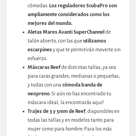
cómodas.
Los reguladores ScubaPro son
ampliamente considerados como los
mejores del mundo.
Aletas Mares Avanti SuperChannel
de
talón abierto, con las que
utilizamos
escarpines
y que te permitirán moverte sin
esfuerzo.
Máscaras Reef
de distintas tallas, ya sea
para caras grandes, medianas o pequeñas,
y todas con una
cómoda banda de
neopreno
. Si aún no has encontrado tu
máscara ideal, la encontrarás aquí!
Trajes de 3 y 5mm de Reef
, disponibles en
todas las tallas y en modelos tanto para
mujer como para hombre. Para los más