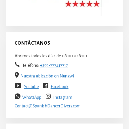
CONTÁCTANOS
Abrimos todos los días de 08:00 a 18:00
Teléfono:
+255-777417717
Nuestra ubicación en Nungwi
Youtube
Facebook
WhatsApp
Instagram
Contact@SpanishDancerDivers.com