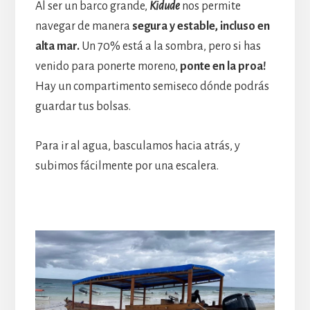
Al ser un barco grande,
Kidude
nos permite
navegar de manera
segura y estable, incluso en
alta mar.
Un 70% está a la sombra, pero si has
venido para ponerte moreno,
ponte en la proa!
Hay un compartimento semiseco dónde podrás
guardar tus bolsas.
Para ir al agua, basculamos hacia atrás, y
subimos fácilmente por una escalera.