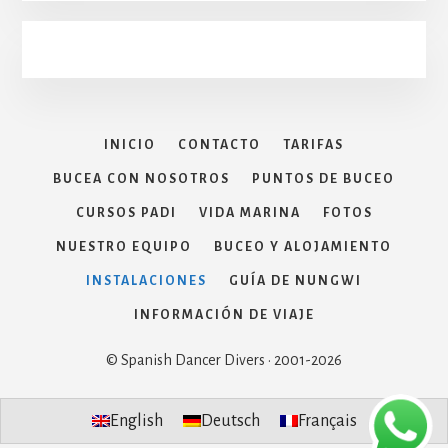
INICIO
CONTACTO
TARIFAS
BUCEA CON NOSOTROS
PUNTOS DE BUCEO
CURSOS PADI
VIDA MARINA
FOTOS
NUESTRO EQUIPO
BUCEO Y ALOJAMIENTO
INSTALACIONES
GUÍA DE NUNGWI
INFORMACIÓN DE VIAJE
© Spanish Dancer Divers · 2001-2026
English
Deutsch
Français