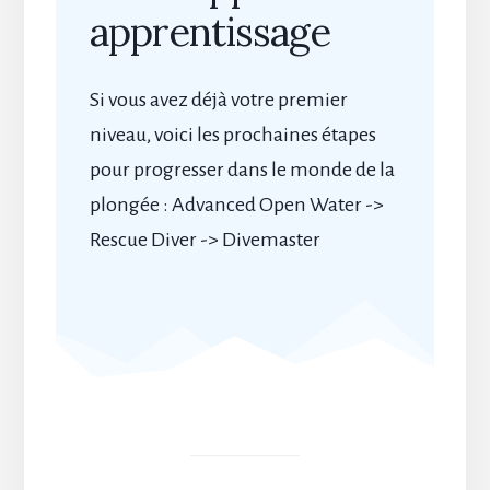
apprentissage
Si vous avez déjà votre premier
niveau, voici les prochaines étapes
pour progresser dans le monde de la
plongée : Advanced Open Water ->
Rescue Diver -> Divemaster