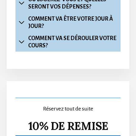
SERONT VOS DÉPENSES?
COMMENT VA ÊTRE VOTRE JOUR À
JOUR?
COMMENT VA SE DÉROULER VOTRE
COURS?
Primary
Sidebar
Réservez tout de suite
10% DE REMISE