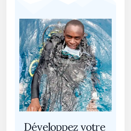
Développez votre