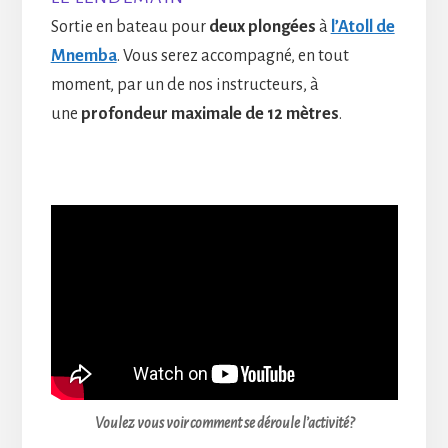
Sortie en bateau pour
deux plongées
à
l’Atoll de
Mnemba
. Vous serez accompagné, en tout
moment, par un de nos instructeurs, à
une
profondeur maximale de 12 mètres
.
Voulez vous voir comment se déroule l’activité?