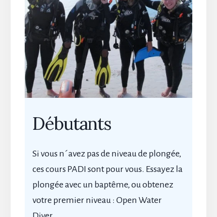
Débutants
Si vous n´avez pas de niveau de plongée,
ces cours PADI sont pour vous. Essayez la
plongée avec un baptême, ou obtenez
votre premier niveau : Open Water
Diver.