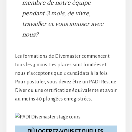
membre de notre équipe
pendant 3 mois, de vivre,
travailler et vous amuser avec
nous?
Les formations de Divemaster commencent
tous les 3 mois. Les places sont limitées et
nous n’acceptons que 2 candidats à la fois.
Pour postuler, vous devez être un PADI Rescue
Diver ou une certification équivalente et avoir
au moins 40 plongées enregistrées.
OÙ LOGEREZ-VOUS ET QUELLES