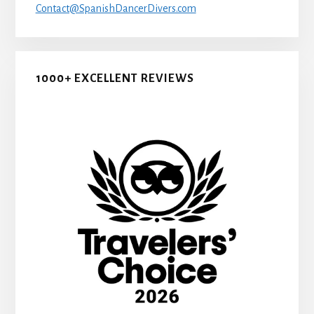
Contact@SpanishDancerDivers.com
1000+ EXCELLENT REVIEWS