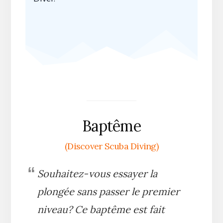
Baptême
(Discover Scuba Diving)
Souhaitez-vous essayer la
plongée sans passer le premier
niveau? Ce baptême est fait