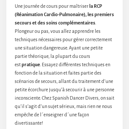
Une journée de cours pour maîtriser
la RCP
(Réanimation Cardio-Pulmonaire), les premiers
secours et des soins complémentaires
.
Plongeur ou pas, vous allez apprendre les
techniques nécessaires pour gérer correctement
une situation dangereuse. Ayant une petite
partie théorique, la plupart du cours
est
pratique
. Essayez différentes techniques en
fonction de la situation et faites partie des
scénarios de secours, allant du traitement d’une
petite écorchure jusqu’à secourir à une personne
inconsciente. Chez Spanish Dancer Divers, on sait
qu’il s’agit d’un sujet sérieux, mais rien ne nous
empêche de l´enseigner d´une façon
divertissante!