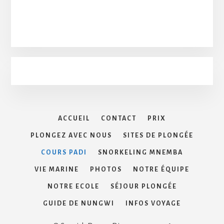
ACCUEIL
CONTACT
PRIX
PLONGEZ AVEC NOUS
SITES DE PLONGÉE
COURS PADI
SNORKELING MNEMBA
VIE MARINE
PHOTOS
NOTRE ÉQUIPE
NOTRE ECOLE
SÉJOUR PLONGÉE
GUIDE DE NUNGWI
INFOS VOYAGE