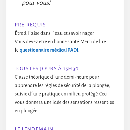
pour vous!
PRE-REQUIS
Être à l´aise dans l´eau et savoir nager.
Vous devez être en bonne santé. Merci de lire
le
questionnaire médical PADI
.
TOUS LES JOURS À 15H30
Classe théorique d´une demi-heure pour
apprendre les règles de sécurité de la plongée,
suivie d´une pratique en milieu protégé. Ceci
vous donnera une idée des sensations ressenties
en plongée.
LE LENDEMAIN