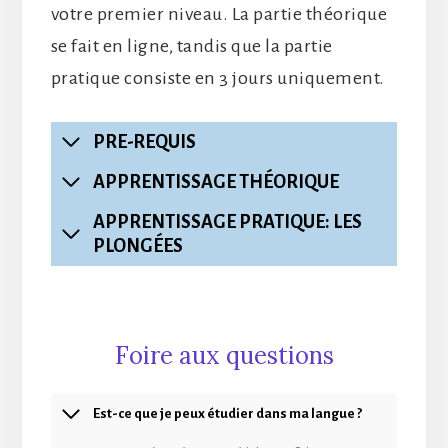
votre premier niveau. La partie théorique
se fait en ligne, tandis que la partie
pratique consiste en 3 jours uniquement.
PRE-REQUIS
APPRENTISSAGE THÉORIQUE
APPRENTISSAGE PRATIQUE: LES
PLONGÉES
Foire aux questions
Est-ce que je peux étudier dans ma langue ?