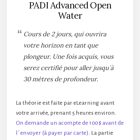
PADI Advanced Open
Water
Cours de 2 jours, qui ouvrira
votre horizon en tant que
plongeur. Une fois acquis, vous
serez certifié pour aller jusqu´à
30 mètres de profondeur.
La théorie est faite par eLearning avant
votre arrivée, prenant 5 heures environ.
On demande un acompte de 100$ avant de
l´envoyer (à payer par carte).
La partie