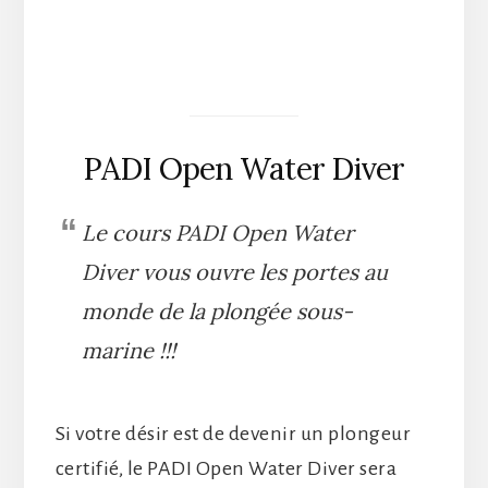
PADI Open Water Diver
Le cours PADI Open Water
Diver vous ouvre les portes au
monde de la plongée sous-
marine !!!
Si votre désir est de devenir un plongeur
certifié, le PADI Open Water Diver sera