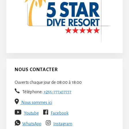
NOUS CONTACTER
Ouverts chaque jour de 08:00 à 18:00
Téléphone:
+255-777417717
Nous sommes ici
Youtube
Facebook
WhatsApp
Instagram