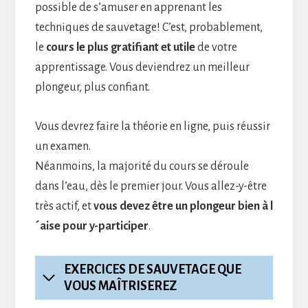
possible de s’amuser en apprenant les
techniques de sauvetage! C’est, probablement,
le
cours le plus gratifiant et utile
de votre
apprentissage. Vous deviendrez un meilleur
plongeur, plus confiant.
Vous devrez faire la théorie en ligne, puis réussir
un examen.
Néanmoins, la majorité du cours se déroule
dans l’eau, dès le premier jour. Vous allez-y-être
très actif, et
vous devez être un plongeur bien à l
´aise pour y-participer
.
EXERCICES DE SAUVETAGE QUE
VOUS MAÎTRISEREZ